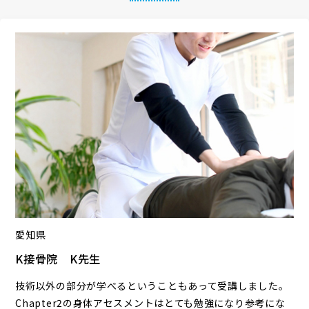
愛知県
K接骨院 K先生
技術以外の部分が学べるということもあって受講しました。
Chapter2の身体アセスメントはとても勉強になり参考にな