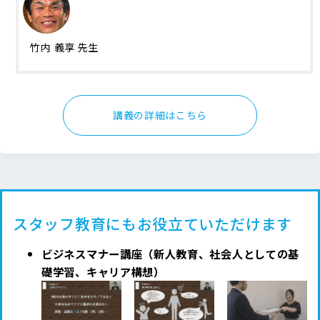
竹内 義享 先生
講義の詳細はこちら
スタッフ教育にもお役立ていただけます
ビジネスマナー講座（新人教育、社会人としての基
礎学習、キャリア構想）