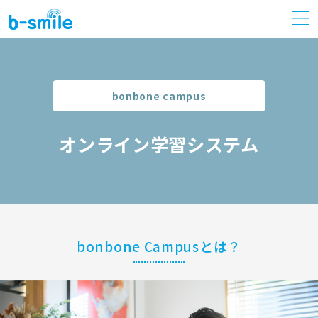
bonbone campus
オンライン学習システム
bonbone Campusとは？