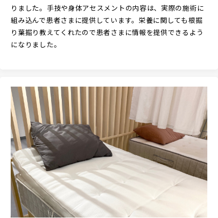
りました。手技や身体アセスメントの内容は、実際の施術に
組み込んで患者さまに提供しています。栄養に関しても根掘
り葉掘り教えてくれたので患者さまに情報を提供できるよう
になりました。