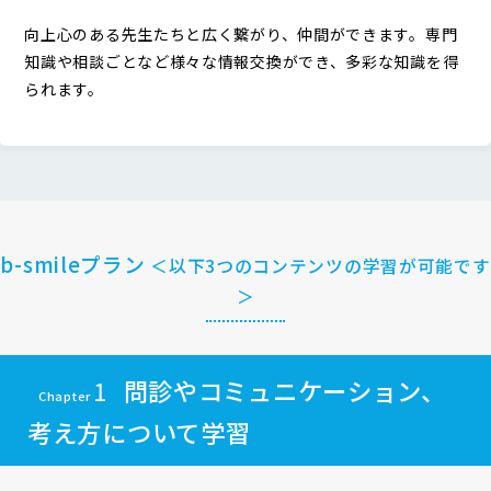
向上心のある先生たちと広く繋がり、仲間ができます。専門
知識や相談ごとなど様々な情報交換ができ、多彩な知識を得
られます。
b-smileプラン
＜以下3つのコンテンツの学習が可能です
＞
1
問診やコミュニケーション、
Chapter
考え方について学習