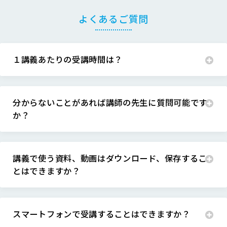
よくあるご質問
１講義あたりの受講時間は？
分からないことがあれば講師の先生に質問可能です
か？
講義で使う資料、動画はダウンロード、保存するこ
とはできますか？
スマートフォンで受講することはできますか？