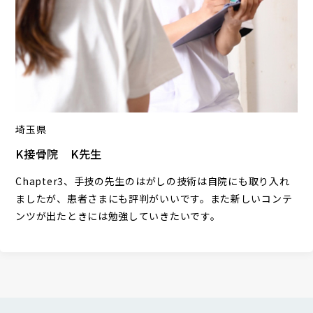
埼玉県
K接骨院 K先生
Chapter3、手技の先生のはがしの技術は自院にも取り入れ
ましたが、患者さまにも評判がいいです。また新しいコンテ
ンツが出たときには勉強していきたいです。