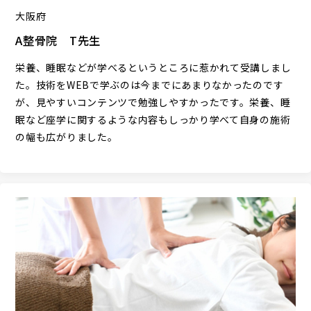
大阪府
A整骨院 T先生
栄養、睡眠などが学べるというところに惹かれて受講しまし
た。技術をWEBで学ぶのは今までにあまりなかったのです
が、見やすいコンテンツで勉強しやすかったです。栄養、睡
眠など座学に関するような内容もしっかり学べて自身の施術
の幅も広がりました。