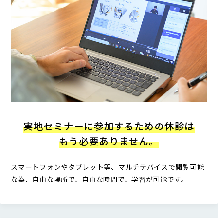
実地セミナーに参加するための休診は
もう必要ありません。
スマートフォンやタブレット等、マルチテバイスで閲覧可能
な為、自由な場所で、自由な時間で、学習が可能です。