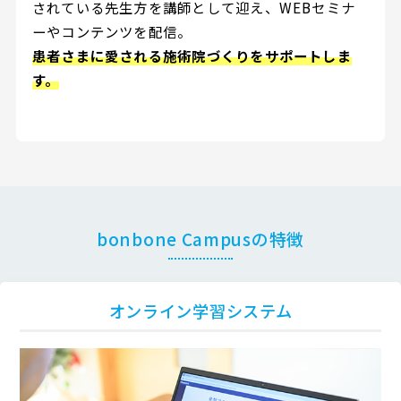
されている先生方を講師として迎え、WEBセミナ
ーやコンテンツを配信。
患者さまに愛される施術院づくりをサポートしま
す。
bonbone Campusの特徴
オンライン学習システム