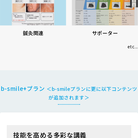
鍼灸関連
サポーター
etc...
b-smile+プラン
＜b-smileプランに更に以下コンテンツ
が追加されます＞
技能を高める多彩な講義