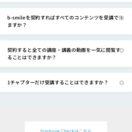
b-smileを契約すればすべてのコンテンツを受講でき
ますか？
契約すると全ての講座・講義の動画を一気に閲覧す
ることはできますか？
1チャプターだけ受講することはできますか？
bonbone Checkはこちら