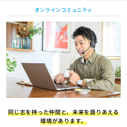
オンラインコミュニティ
同じ志を持った仲間と、未来を語りあえる
環境があります。