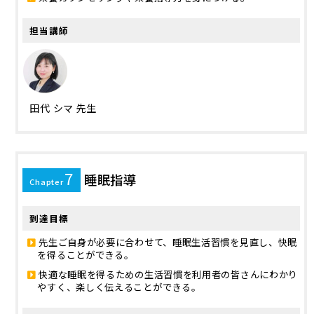
担当講師
田代 シマ 先生
7
睡眠指導
Chapter
到達目標
先生ご自身が必要に合わせて、睡眠生活習慣を見直し、快眠
を得ることができる。
快適な睡眠を得るための生活習慣を利用者の皆さんにわかり
やすく、楽しく伝えることができる。