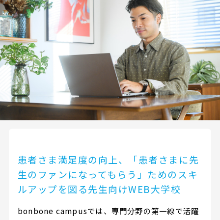
患者さま満足度の向上、「患者さまに先
生のファンになってもらう」ためのスキ
ルアップを図る先生向けWEB大学校
bonbone campusでは、専門分野の第一線で活躍