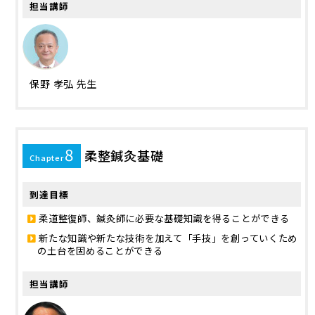
担当講師
保野 孝弘 先生
8
柔整鍼灸基礎
Chapter
到達目標
柔道整復師、鍼灸師に必要な基礎知識を得ることができる
新たな知識や新たな技術を加えて「手技」を創っていくため
の土台を固めることができる
担当講師