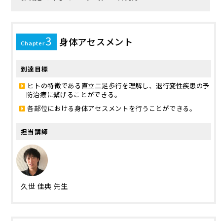
3
身体アセスメント
Chapter
到達目標
ヒトの特徴である直立二足歩行を理解し、退行変性疾患の予
防治療に繋げることができる。
各部位における身体アセスメントを行うことができる。
担当講師
久世 佳典 先生