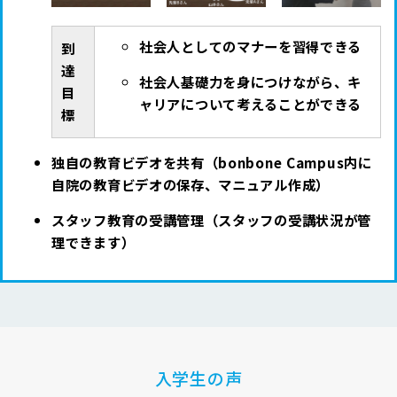
社会人としてのマナーを習得できる
到
達
社会人基礎力を身につけながら、キ
目
ャリアについて考えることができる
標
独自の教育ビデオを共有（bonbone Campus内に
自院の教育ビデオの保存、マニュアル作成）
スタッフ教育の受講管理（スタッフの受講状況が管
理できます）
入学生の声