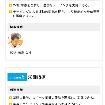
外傷/障害を理解し、適切なテーピングを実施できる。
テーピングによる運動の変化を捉え、より機能的な身体運動
を誘導できる。
担当講師
松沢 義彦 先生
6
栄養指導
Chapter
到達目標
基礎栄養学、スポーツ栄養の理論を理解し、実践できる。
栄養カウンセリングや栄養指導力を身につける。