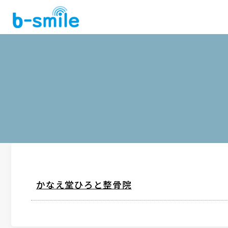
かなえ堂ひろと整骨院