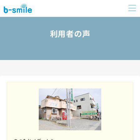
利用者の声