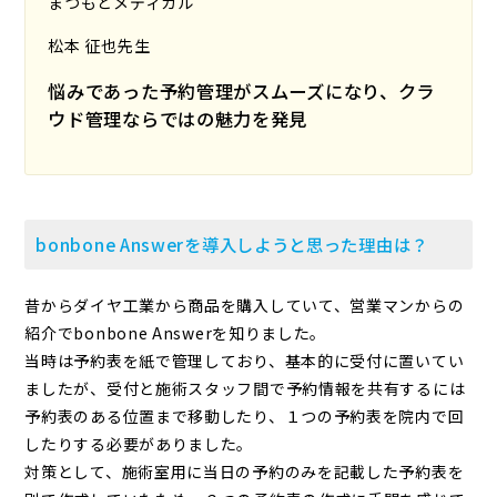
まつもとメディカル
松本 征也先生
悩みであった予約管理がスムーズになり、クラ
ウド管理ならではの魅力を発見
bonbone Answerを導⼊しようと思った理由は？
昔からダイヤ工業から商品を購入していて、営業マンからの
紹介でbonbone Answerを知りました。
当時は予約表を紙で管理しており、基本的に受付に置いてい
ましたが、受付と施術スタッフ間で予約情報を共有するには
予約表のある位置まで移動したり、１つの予約表を院内で回
したりする必要がありました。
対策として、施術室用に当日の予約のみを記載した予約表を