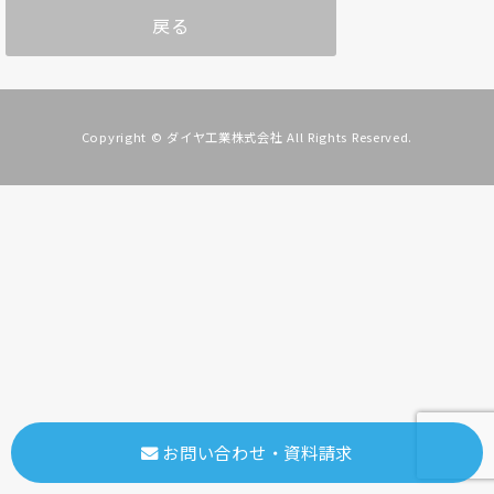
戻る
Copyright © ダイヤ工業株式会社 All Rights Reserved.
お問い合わせ・資料請求