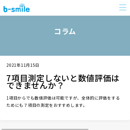
コラム
2021年11月15日
7項目測定しないと数値評価は
できませんか？
1項目からでも数値評価は可能ですが、全体的に評価をする
ためにも７項目の測定をおすすめします。